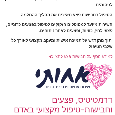
לזיהומים.
הטיפול בחבישות פצע מאיצים את תהליך ההחלמה.
השירות מיועד למטופלים הזקוקים לטיפול בפצעים כרוניים,
פצעי לחץ, כוויות, ופצעים לאחר ניתוחים.
תוך מתן דגש על תמיכה אישית ומעקב מקצועי לאורך כל
שלבי הטיפול
למידע נוסף על חבישות פצע לחצו כאן
דרמטיטיס, פצעים
וחבישות-טיפול מקצועי באדם