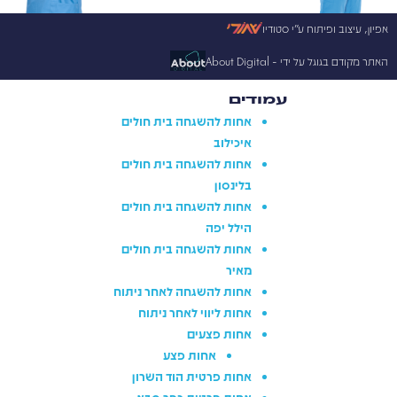
אפיון, עיצוב ופיתוח ע״י סטודיו
האתר מקודם בגוגל על ידי​ - About Digital
עמודים
אחות להשגחה בית חולים
איכילוב
אחות להשגחה בית חולים
בלינסון
אחות להשגחה בית חולים
הילל יפה
אחות להשגחה בית חולים
מאיר
אחות להשגחה לאחר ניתוח
אחות ליווי לאחר ניתוח
אחות פצעים
אחות פצע
אחות פרטית הוד השרון