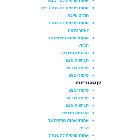
אחות פרטית כפר סבא
אחות פרטית להשגחה בית
חולים שיבא
אחות פרטית להשגחה
לאחר ניתוח
אחותי אחות פרטית עד
הבית
השגחה פרטית
חבישות פצע
טיפול בכוויה
טיפולי פצע
קטגוריות
טיפולי פצע
טיפול בכוויה
חבישות פצע
השגחה פרטית
אחותי אחות פרטית עד
הבית
אחות פרטית להשגחה