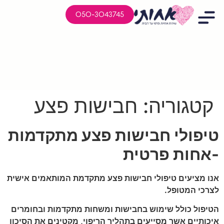
050-3043745
קטגוריה:
חבישות פצע
טיפולי חבישות פצע מתקדמות
-אחות פרטית
אנו מציעים טיפולי חבישות פצע מתקדמת המותאמים אישית
לצרכי המטופל.
הטיפול כולל שימוש בחבישות ומשחות מתקדמות ובחומרים
איכותיים אשר מסייעים בתהליך הריפוי, מקטינים את הסיכון