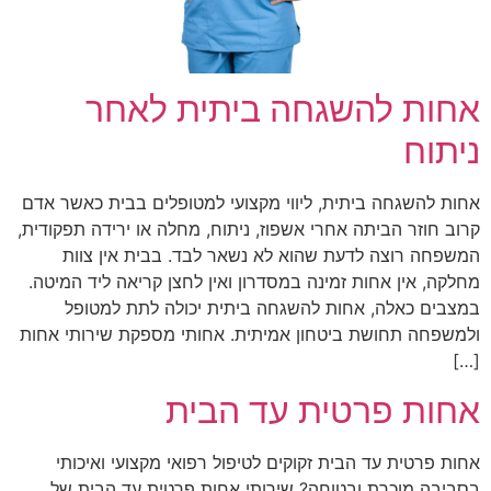
אחות להשגחה ביתית לאחר
ניתוח
אחות להשגחה ביתית, ליווי מקצועי למטופלים בבית כאשר אדם
קרוב חוזר הביתה אחרי אשפוז, ניתוח, מחלה או ירידה תפקודית,
המשפחה רוצה לדעת שהוא לא נשאר לבד. בבית אין צוות
מחלקה, אין אחות זמינה במסדרון ואין לחצן קריאה ליד המיטה.
במצבים כאלה, אחות להשגחה ביתית יכולה לתת למטופל
ולמשפחה תחושת ביטחון אמיתית. אחותי מספקת שירותי אחות
[…]
אחות פרטית עד הבית
אחות פרטית עד הבית זקוקים לטיפול רפואי מקצועי ואיכותי
בסביבה מוכרת ובטוחה? שירותי אחות פרטית עד הבית של