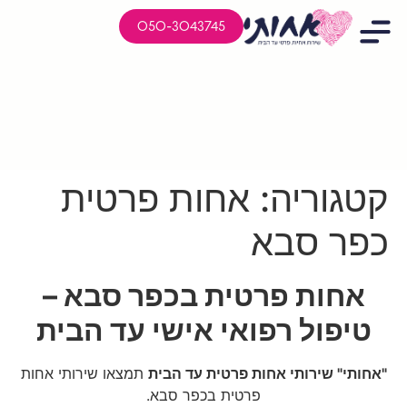
050-3043745
קטגוריה:
אחות פרטית
כפר סבא
אחות פרטית בכפר סבא –
טיפול רפואי אישי עד הבית
"אחותי" שירותי אחות פרטית עד הבית
תמצאו שירותי אחות
פרטית בכפר סבא.