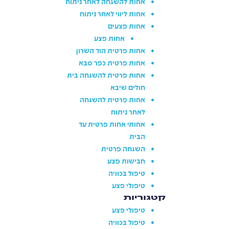
אחות להשגחה לאחר ניתוח
אחות ליווי לאחר ניתוח
אחות פצעים
אחות פצע
אחות פרטית הוד השרון
אחות פרטית כפר סבא
אחות פרטית להשגחה בית
חולים שיבא
אחות פרטית להשגחה
לאחר ניתוח
אחותי אחות פרטית עד
הבית
השגחה פרטית
חבישות פצע
טיפול בכוויה
טיפולי פצע
קטגוריות
טיפולי פצע
טיפול בכוויה