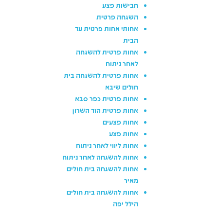
חבישות פצע
השגחה פרטית
אחותי אחות פרטית עד
הבית
אחות פרטית להשגחה
לאחר ניתוח
אחות פרטית להשגחה בית
חולים שיבא
אחות פרטית כפר סבא
אחות פרטית הוד השרון
אחות פצעים
אחות פצע
אחות ליווי לאחר ניתוח
אחות להשגחה לאחר ניתוח
אחות להשגחה בית חולים
מאיר
אחות להשגחה בית חולים
הילל יפה
אחות להשגחה בית חולים