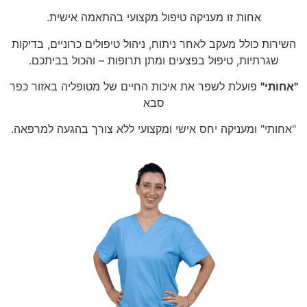
אחות זו מעניקה טיפול מקצועי בהתאמה אישית.
השירות כולל מעקב לאחר ניתוח, ניהול טיפולים כרוניים, בדיקות
שגרתיות, טיפול בפצעים ומתן תרופות – והכול בביתכם.
"אחותי"
פועלת לשפר את איכות החיים של מטופליה באזור כפר
סבא
"אחותי" ומעניקה יחס אישי ומקצועי ללא צורך בהגעה למרפאה.