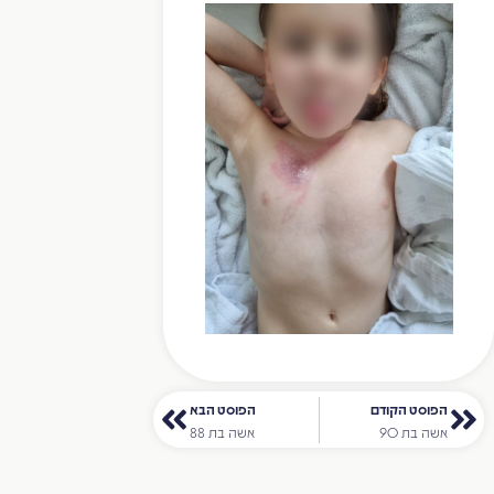
הפוסט הקודם
הפוסט הבא
אשה בת 90
אשה בת 88