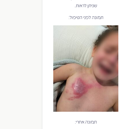
שניתן לראות.
תמונה לפני הטיפול:
תמונה אחרי: