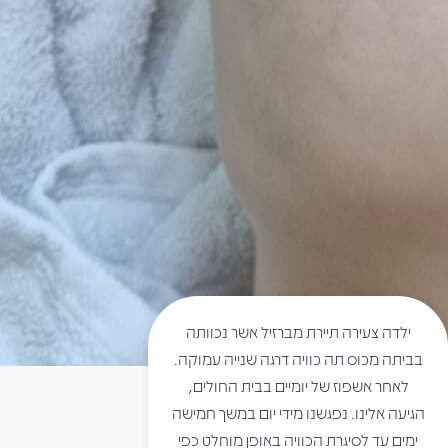
ילדה צעירה תיירת מברזיל אשר נכוותה
בביתה מכוס תה כוויה דרגה שנייה עמוקה.
לאחר אשפוז של יומיים בבית החולים,
הגיעה אלינו. נפגשנו מידי יום במשך חמישה
ימים עד לסיגרת הכוויה באופן מוחלט כפי